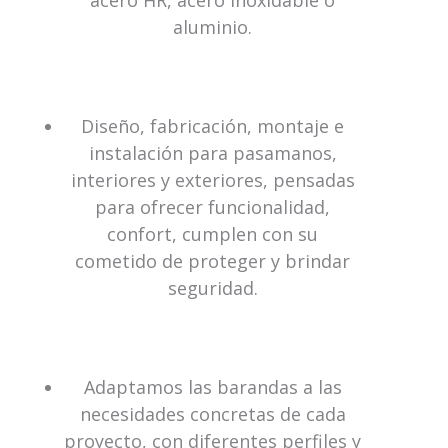
acero HR, acero inoxidable o
aluminio.
Diseño, fabricación, montaje e
instalación para pasamanos,
interiores y exteriores, pensadas
para ofrecer funcionalidad,
confort, cumplen con su
cometido de proteger y brindar
seguridad.
Adaptamos las barandas a las
necesidades concretas de cada
proyecto, con diferentes perfiles y