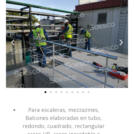
Para escaleras, mezzazines,
Balcones elaboradas en tubo,
redondo, cuadrado, rectangular