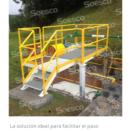
La solución ideal para facilitar el paso