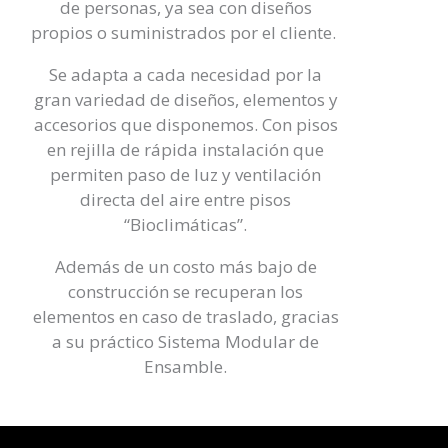
de personas, ya sea con diseños
propios o suministrados por el cliente.
Se adapta a cada necesidad por la
gran variedad de diseños, elementos y
accesorios que disponemos. Con pisos
en rejilla de rápida instalación que
permiten paso de luz y ventilación
directa del aire entre pisos
“Bioclimáticas”.
Además de un costo más bajo de
construcción se recuperan los
elementos en caso de traslado, gracias
a su práctico Sistema Modular de
Ensamble.