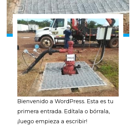
Bienvenido a WordPress. Esta es tu
primera entrada. Edítala o bórrala,
¡luego empieza a escribir!