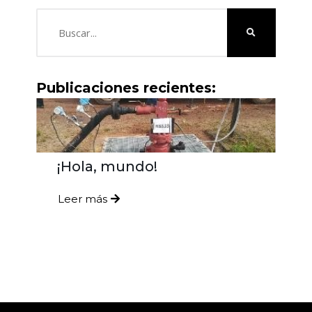
Search
Publicaciones recientes:
¡Hola, mundo!
Leer más